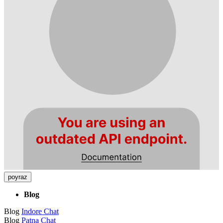
poyraz
Blog
Blog
Indore Chat
Blog
Patna Chat