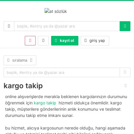
kayıt ol
giriş yap
sıralama
kargo takip
online alışverişlerde merakla beklenen kargolarınızın durumunu
öğrenmek için
kargo takip
hizmeti oldukça önemlidir. kargo
takip, müşterilere gönderilerinin anlık konumunu ve teslimat
durumunu takip etme imkanı sunar.
bu hizmet, alıcıya kargosunun nerede olduğu, hangi aşamada