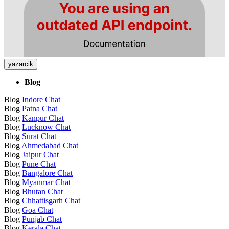
yazarcik
Blog
Blog
Indore Chat
Blog
Patna Chat
Blog
Kanpur Chat
Blog
Lucknow Chat
Blog
Surat Chat
Blog
Ahmedabad Chat
Blog
Jaipur Chat
Blog
Pune Chat
Blog
Bangalore Chat
Blog
Myanmar Chat
Blog
Bhutan Chat
Blog
Chhattisgarh Chat
Blog
Goa Chat
Blog
Punjab Chat
Blog
Kerala Chat