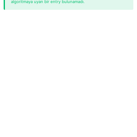
algoritmaya uyan bir entry bulunamadı.