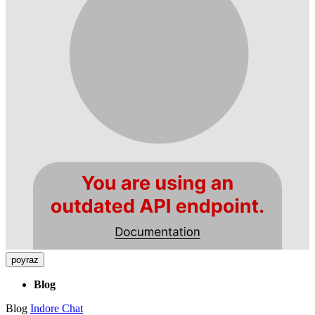
poyraz
Blog
Blog
Indore Chat