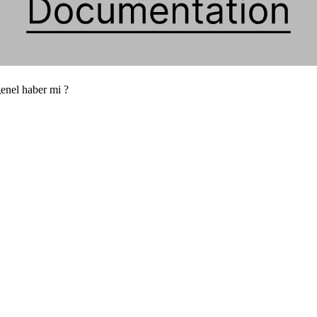
enel haber mi ?