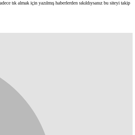
adece tık almak için yazılmış haberlerden sıkıldıysanız bu siteyi takip