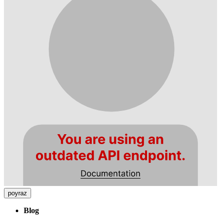
poyraz
Blog